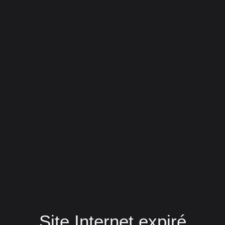
Site Internet expiré