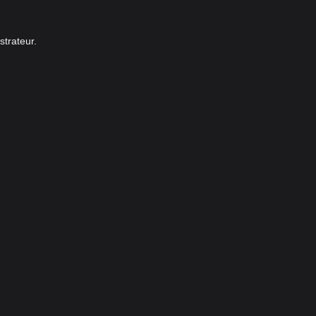
strateur.