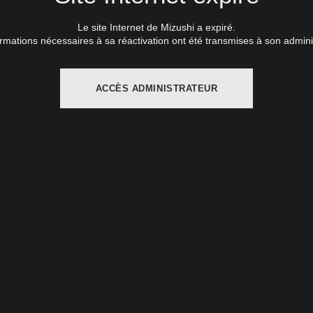
Le site Internet de Mizushi a expiré.
rmations nécessaires à sa réactivation ont été transmises à son admini
ACCÈS ADMINISTRATEUR