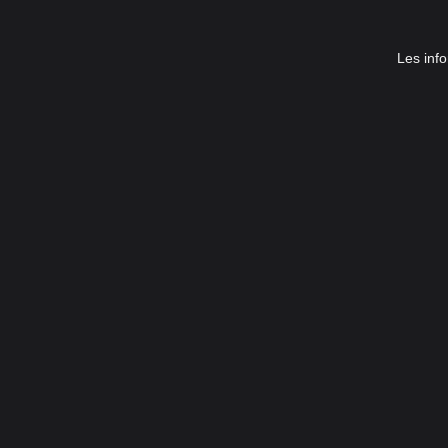
Les info